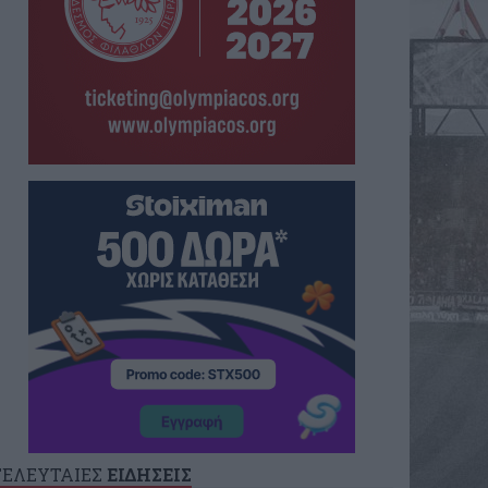
ΤΕΛΕΥΤΑΙΕΣ
ΕΙΔΗΣΕΙΣ