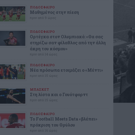
ΠΟΔΟΣΦΑΙΡΟ
Μαθημένος στην πίεση
πριν από 9 ώρες
ΠΟΔΟΣΦΑΙΡΟ
Ορτέγκα στον Ολυμπιακό: «Θα σας
στηρίζω σαν φίλαθλος από την άλλη
άκρη του κόσμου»
πριν από 14 ώρες
ΠΟΔΟΣΦΑΙΡΟ
Νέα πρόσωπα ετοιμάζει ο «Μέντι»
πριν από 15 ώρες
ΜΠΑΣΚΕΤ
Στη λίστα και ο Γουότφορντ
πριν από 15 ώρες
ΠΟΔΟΣΦΑΙΡΟ
Το Football Meets Data «βλέπει»
πρόκριση του Θρύλου
πριν από 16 ώρες