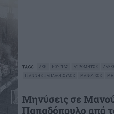
TAGS
ΑΕΚ
ΚΟΥΓΙΑΣ
ΑΤΡΟΜΗΤΟΣ
ΑΛΕΞ
ΓΙΑΝΝΗΣ ΠΑΠΑΔΟΠΟΥΛΟΣ
ΜΑΝΟΥΧΟΣ
ΜΗ
Μηνύσεις σε Μανού
Παπαδόπουλο από τ