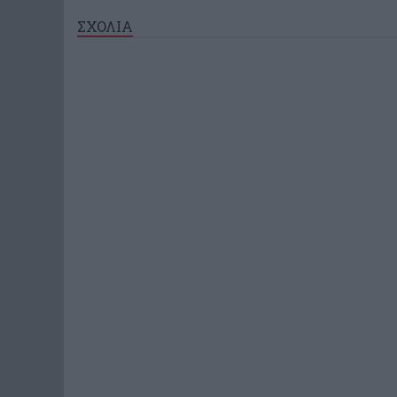
ΣΧΟΛΙΑ