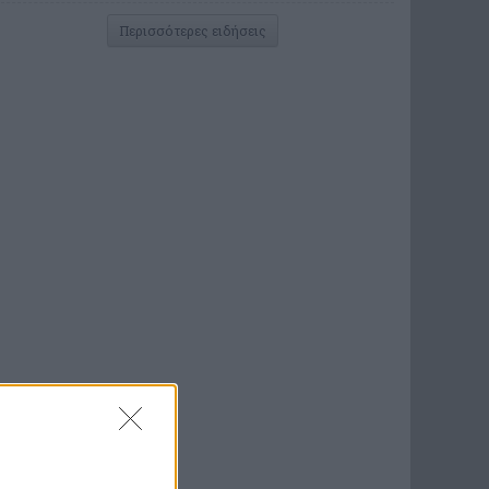
Περισσότερες ειδήσεις