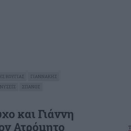
ΗΣ ΚΟΥΓΙΑΣ
ΓΙΑΝΝΑΚΗΣ
ΝΥΣΕΙΣ
ΣΠΑΝΟΣ
χο και Γιάννη
ον Ατρόμητο