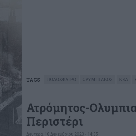
TAGS
ΠΟΔΟΣΦΑΙΡΟ
ΟΛΥΜΠΙΑΚΟΣ
ΚΕΔ
Ατρόμητος-Oλυμπια
Περιστέρι
Δευτέρα, 18 Δεκεμβρίου 2023 - 14:35