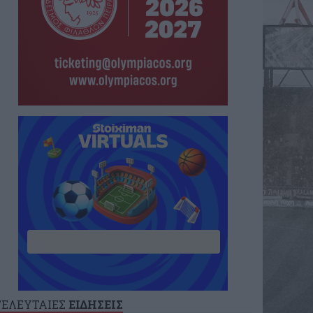
ΤΕΛΕΥΤΑΙΕΣ
ΕΙΔΗΣΕΙΣ