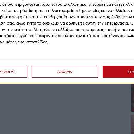
 όπως περιγράφεται παραπάνω. Εναλλακτικά, μπορείτε να κάνετε κλικ γ
οκτήσετε πρόσβαση σε πιο λεπτομερείς πληροφορίες και να αλλάξετε τι
βετε υπόψη ότι κάποια επεξεργασία των προσωπικών σας δεδομένων ε
εσή σας, αλλά έχετε το δικαίωμα να αρνηθείτε αυτήν την επεξεργασία. 
τόν τον ιστότοπο. Μπορείτε να αλλάξετε τις προτιμήσεις σας ή να ανακα
 πάσα στιγμή επιστρέφοντας σε αυτόν τον ιστότοπο και κάνοντας κλι
ω μέρος της ιστοσελίδας.
ΕΠΙΛΟΓΕΣ
ΔΙΑΦΩΝΩ
ΣΥ