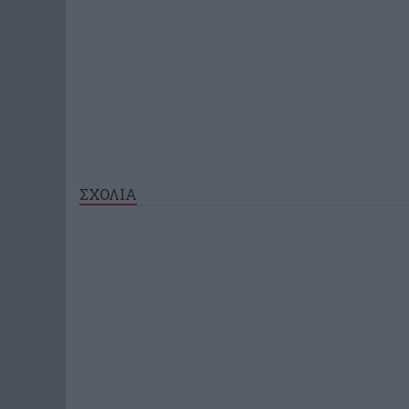
ΣΧΟΛΙΑ