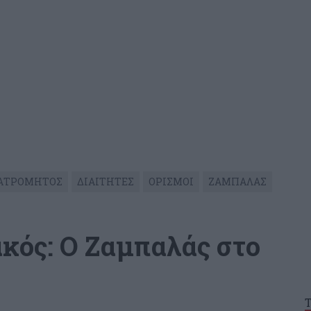
ΑΤΡΟΜΗΤΟΣ
ΔΙΑΙΤΗΤΕΣ
ΟΡΙΣΜΟΙ
ΖΑΜΠΑΛΑΣ
κός: Ο Ζαμπαλάς στο