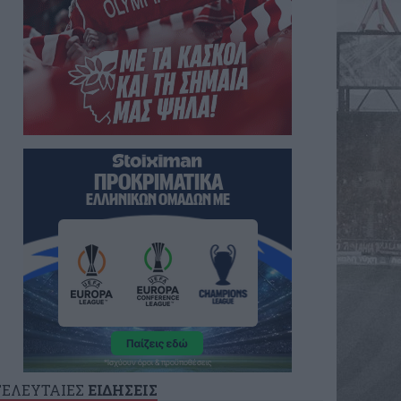
ΤΕΛΕΥΤΑΙΕΣ
ΕΙΔΗΣΕΙΣ