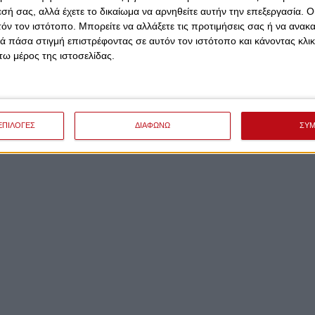
εσή σας, αλλά έχετε το δικαίωμα να αρνηθείτε αυτήν την επεξεργασία. 
τόν τον ιστότοπο. Μπορείτε να αλλάξετε τις προτιμήσεις σας ή να ανακα
 πάσα στιγμή επιστρέφοντας σε αυτόν τον ιστότοπο και κάνοντας κλι
ω μέρος της ιστοσελίδας.
ΕΠΙΛΟΓΕΣ
ΔΙΑΦΩΝΩ
ΣΥ