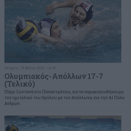
Τετάρτη, 18 Μαΐου 2022 - 16:47
Ολυμπιακός-Απόλλων 17-7
(Τελικό)
Πάμε ζωντανά στο Παπαστράτειο, για να παρακολουθήσουμε
τον ημιτελικό του Θρύλου με τον Απόλλωνα, για την Α1 Πόλο
Ανδρών.