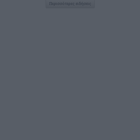
Περισσότερες ειδήσεις